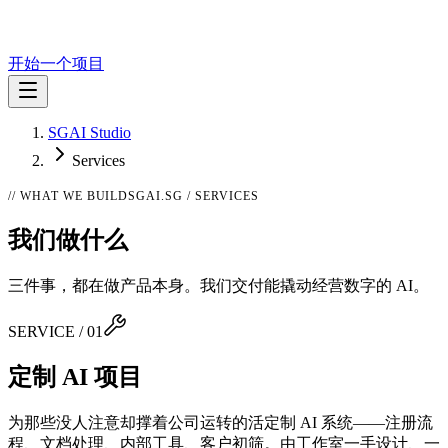
开始一个项目
SGAI Studio
Services
// WHAT WE BUILD
SGAI.SG / SERVICES
我们做什么
三件事，都在做产品本身。我们交付能撬动经营数字的 AI。
SERVICE / 0
1
定制 AI 项目
为那些没人注意却撑着公司运转的活定制 AI 系统——注册流
程、文档处理、内部工具、客户初筛。由工作室一手设计、一