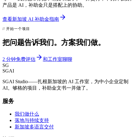
产品是 AI，补助金只是搭配上的协助。
查看新加坡 AI 补助金指南
// 开始一个项目
把问题告诉我们。方案我们做。
2 分钟免费评估
和工作室聊聊
SG
SGAI
SGAI Studio——扎根新加坡的 AI 工作室，为中小企业定制
AI。够格的项目，补助金文书一并做了。
服务
我们做什么
落地与持续支持
新加坡多语言交付