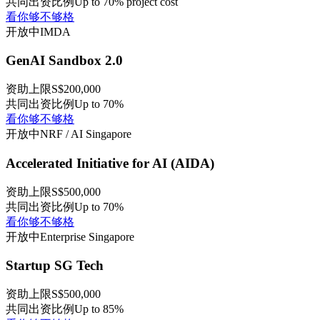
共同出资比例
Up to 70% project cost
看你够不够格
开放中
IMDA
GenAI Sandbox 2.0
资助上限
S$200,000
共同出资比例
Up to 70%
看你够不够格
开放中
NRF / AI Singapore
Accelerated Initiative for AI (AIDA)
资助上限
S$500,000
共同出资比例
Up to 70%
看你够不够格
开放中
Enterprise Singapore
Startup SG Tech
资助上限
S$500,000
共同出资比例
Up to 85%