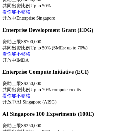
共同出资比例
Up to 50%
看你够不够格
开放中
Enterprise Singapore
Enterprise Development Grant (EDG)
资助上限
S$700,000
共同出资比例
Up to 50% (SMEs: up to 70%)
看你够不够格
开放中
IMDA
Enterprise Compute Initiative (ECI)
资助上限
S$250,000
共同出资比例
Up to 70% compute credits
看你够不够格
开放中
AI Singapore (AISG)
AI Singapore 100 Experiments (100E)
资助上限
S$250,000