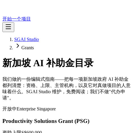
开始一个项目
SGAI Studio
Grants
新加坡 AI 补助金目录
我们做的一份编辑式指南——把每一项新加坡政府 AI 补助金
都列清楚：资格、上限、主管机构，以及它对真做项目的人意
味着什么。SGAI Studio 维护，免费阅读；我们不做"代办申
请"。
开放中
Enterprise Singapore
Productivity Solutions Grant (PSG)
资助上限
S$600,000