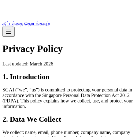
திட்டத்தை தொடங்கவும்
Privacy Policy
Last updated: March 2026
1. Introduction
SGAI (“we”, “us”) is committed to protecting your personal data in
accordance with the Singapore Personal Data Protection Act 2012
(PDPA). This policy explains how we collect, use, and protect your
information.
2. Data We Collect
We collect: name, email, phone number, company name, company