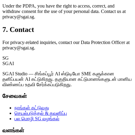
Under the PDPA, you have the right to access, correct, and
withdraw consent for the use of your personal data. Contact us at
privacy@sgai.sg.
7. Contact
For privacy-related inquiries, contact our Data Protection Officer at
privacy@sgai.sg.
SG
SGAI
SGAI Studio — சிங்கப்பூர் AI ஸ்டுடியோ SME களுக்கான
தனிப்பயன் AI கட்டுகிறது. தகுதியான கட்டுமானங்களுடன் மானிய
விண்ணப்ப உதவி சேர்க்கப்படுகிறது.
சேவைகள்
நாங்கள் கட்டுவது
செயல்படுத்தல் & கவனிப்பு
பல மொழி SG வழங்கல்
வளங்கள்