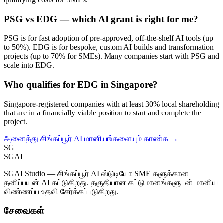
PSG vs EDG — which AI grant is right for me?
PSG is for fast adoption of pre-approved, off-the-shelf AI tools (up
to 50%). EDG is for bespoke, custom AI builds and transformation
projects (up to 70% for SMEs). Many companies start with PSG and
scale into EDG.
Who qualifies for EDG in Singapore?
Singapore-registered companies with at least 30% local shareholding
that are in a financially viable position to start and complete the
project.
அனைத்து சிங்கப்பூர் AI மானியங்களையும் காண்க →
SG
SGAI
SGAI Studio — சிங்கப்பூர் AI ஸ்டுடியோ SME களுக்கான
தனிப்பயன் AI கட்டுகிறது. தகுதியான கட்டுமானங்களுடன் மானிய
விண்ணப்ப உதவி சேர்க்கப்படுகிறது.
சேவைகள்