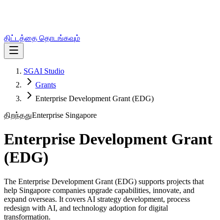
திட்டத்தை தொடங்கவும்
SGAI Studio
Grants
Enterprise Development Grant (EDG)
திறந்தது
Enterprise Singapore
Enterprise Development Grant
(EDG)
The Enterprise Development Grant (EDG) supports projects that
help Singapore companies upgrade capabilities, innovate, and
expand overseas. It covers AI strategy development, process
redesign with AI, and technology adoption for digital
transformation.